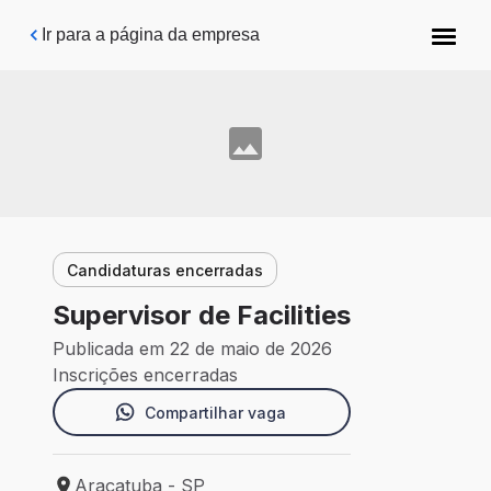
Pular para o conteúdo principal
Ir para a página da empresa
Candidaturas encerradas
Supervisor de Facilities
Publicada em 22 de maio de 2026
Inscrições encerradas
Compartilhar vaga
Araçatuba - SP