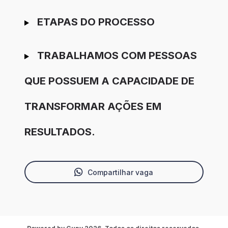
ETAPAS DO PROCESSO
TRABALHAMOS COM PESSOAS
QUE POSSUEM A CAPACIDADE DE
TRANSFORMAR AÇÕES EM
RESULTADOS.
Compartilhar vaga